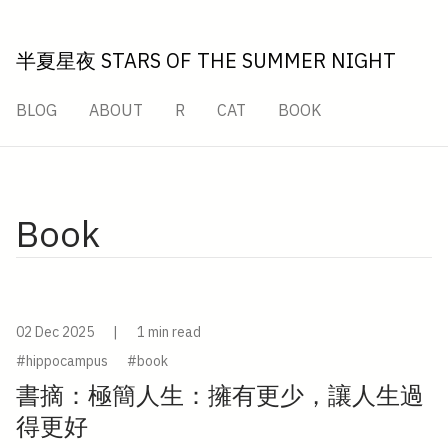
半夏星夜 STARS OF THE SUMMER NIGHT
BLOG
ABOUT
R
CAT
BOOK
Book
02 Dec 2025
|
1 min read
#hippocampus
#book
書摘：極簡人生：擁有更少，讓人生過
得更好