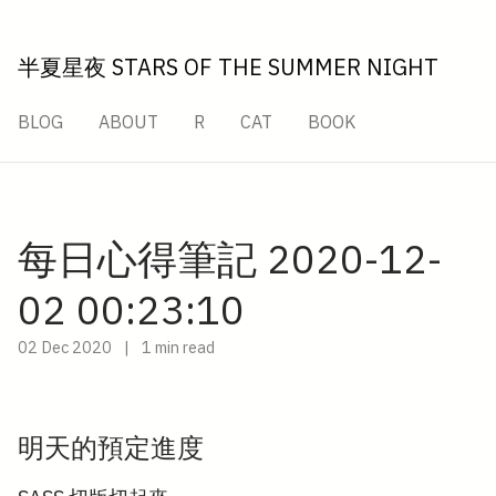
半夏星夜 STARS OF THE SUMMER NIGHT
BLOG
ABOUT
R
CAT
BOOK
每日心得筆記 2020-12-
02 00:23:10
02 Dec 2020
|
1 min read
明天的預定進度