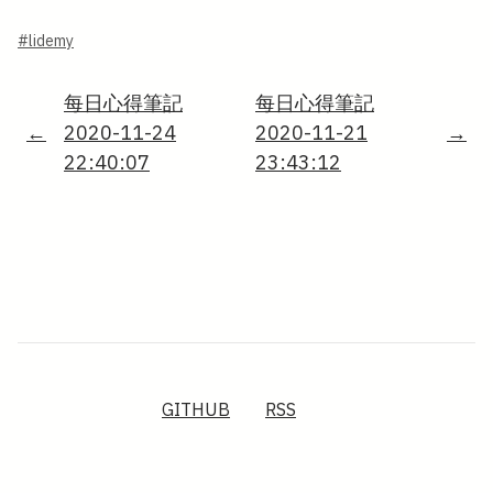
#lidemy
每日心得筆記
每日心得筆記
←
2020-11-24
2020-11-21
→
22:40:07
23:43:12
GITHUB
RSS