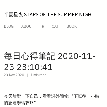
半夏星夜 STARS OF THE SUMMER NIGHT
BLOG
ABOUT
R
CAT
BOOK
每日心得筆記 2020-11-
23 23:10:41
23 Nov 2020
|
1 min read
今天放鬆一下自己，看看課外讀物!! "下班後一小時
的急速學習攻略"