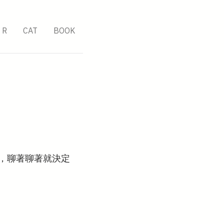
R
CAT
BOOK
，聊著聊著就決定