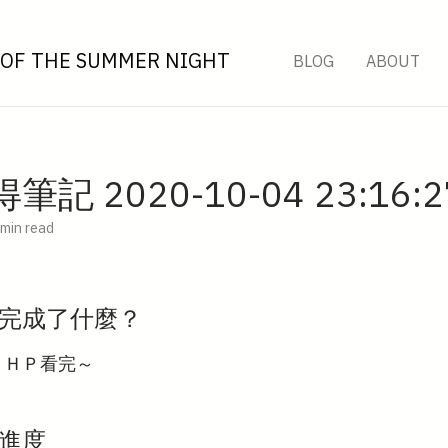
OF THE SUMMER NIGHT
BLOG
ABOUT
記 2020-10-04 23:16:2
 min read
完成了什麼？
ＰＨＰ看完～
進度