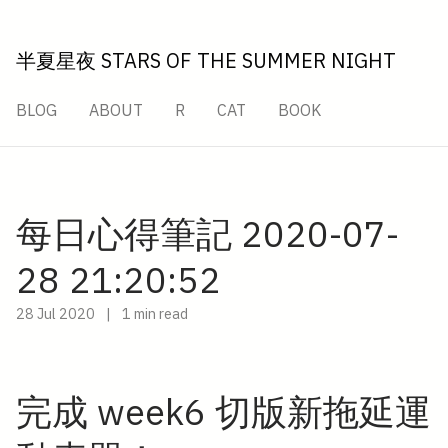
半夏星夜 STARS OF THE SUMMER NIGHT
BLOG
ABOUT
R
CAT
BOOK
每日心得筆記 2020-07-
28 21:20:52
28 Jul 2020
|
1 min read
完成 week6 切版新拖延運